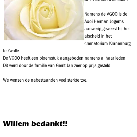
Namens de VGOO is de
Aooi Herman Jogems
aanwezig geweest bij het
afscheid in het
crematorium Kranenburg
te Zwolle.
De VGOO heeft een bloemstuk aangeboden namens al haar leden.
Dit werd door de familie van Gerrit Jan zeer op prijs gesteld.
We wensen de nabestaanden veel sterkte toe.
Willem bedankt!!