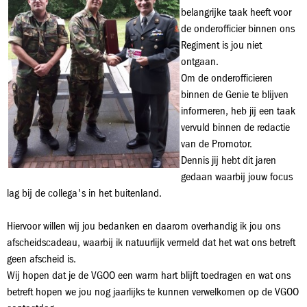
belangrijke taak heeft voor
de onderofficier binnen ons
Regiment is jou niet
ontgaan.
Om de onderofficieren
binnen de Genie te blijven
informeren, heb jij een taak
vervuld binnen de redactie
van de Promotor.
Dennis jij hebt dit jaren
gedaan waarbij jouw focus
lag bij de collega's in het buitenland.
Hiervoor willen wij jou bedanken en daarom overhandig ik jou ons
afscheidscadeau, waarbij ik natuurlijk vermeld dat het wat ons betreft
geen afscheid is.
Wij hopen dat je de VGOO een warm hart blijft toedragen en wat ons
betreft hopen we jou nog jaarlijks te kunnen verwelkomen op de VGOO