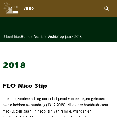
VGOO
U bent hier:
Home
Archief
Archief op jaar
2018
2018
FLO Nico Stip
In een bijzondere setting onder het genot van een eigen gebrouwen
biertje hebben we vandaag (13-12-2018), Nico onze hoofdredacteur
met FLO zien gaan. In het bijzijn van familie, vrienden en