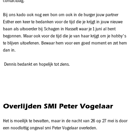
contactdag.
Bij ons kado ook nog een bon om ook in de burger jouw partner
Esther een keer te bedanken voor de tijd die je krijgt in jouw nieuwe
baan als uitvoerder bij Schagen in Hasselt waar je 1 juni al bent
begonnen. Maar ook voor de tijd die je van haar krijgt om je hobby's
te blijven uitoefenen. Bewaar hem voor een goed moment en zet hem
dan in.
Dennis bedankt en hopelijk tot ziens.
Overlijden SMI Peter Vogelaar
Het is moeilijk te bevatten, maar in de nacht van 26 op 27 mei is door
een noodlottig ongeval smi Peter Vogelaar overleden.