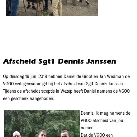
Afscheid Sgt1 Dennis Janssen
Op dinsdag 19 juni 2018 hebben Daniel de Groot en Jan Wedman de
VGOO vertegenwoordigd bij het afscheid van Sgt1 Dennis Janssen.
Tijdens de afscheidsreceptie in Wezep heeft Daniel namens de VGOO
een geschenk aangeboden.
Dennis, ik mag namens de
VGOO afscheid van jou
nemen.
Dat de VGOO een