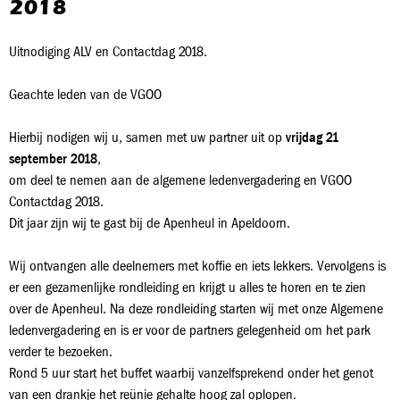
2018
Uitnodiging ALV en Contactdag 2018.
Geachte leden van de VGOO
Hierbij nodigen wij u, samen met uw partner uit op
vrijdag 21
september 2018
,
om deel te nemen aan de algemene ledenvergadering en VGOO
Contactdag 2018.
Dit jaar zijn wij te gast bij de Apenheul in Apeldoorn.
Wij ontvangen alle deelnemers met koffie en iets lekkers. Vervolgens is
er een gezamenlijke rondleiding en krijgt u alles te horen en te zien
over de Apenheul. Na deze rondleiding starten wij met onze Algemene
ledenvergadering en is er voor de partners gelegenheid om het park
verder te bezoeken.
Rond 5 uur start het buffet waarbij vanzelfsprekend onder het genot
van een drankje het reünie gehalte hoog zal oplopen.