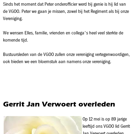
Sinds het moment dat Peter onderofficier werd bij genie is hij lid van
de VGOO. Peter we gaan je missen, zowel bij het Regiment als bij onze
Vereniging.
We wensen Elles, familie, vrienden en collega's heel veel sterkte de
komende tijd.
Bustuursleden van de VGOO zullen onze vereniging vertegenwoordigen,
ook bieden we een bloemstuk aan namens onze vereniging.
Gerrit Jan Verwoert overleden
Op 12 mei is op 89 jarige
leeftijd ons VGOO lid Gerrit
Jan Verwoert overleden.