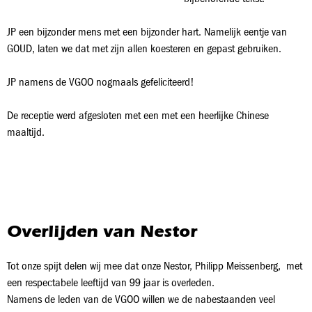
JP een bijzonder mens met een bijzonder hart. Namelijk eentje van
GOUD, laten we dat met zijn allen koesteren en gepast gebruiken.
JP namens de VGOO nogmaals gefeliciteerd!
De receptie werd afgesloten met een met een heerlijke Chinese
maaltijd.
Overlijden van Nestor
Tot onze spijt delen wij mee dat onze Nestor, Philipp Meissenberg, met
een respectabele leeftijd van 99 jaar is overleden.
Namens de leden van de VGOO willen we de nabestaanden veel