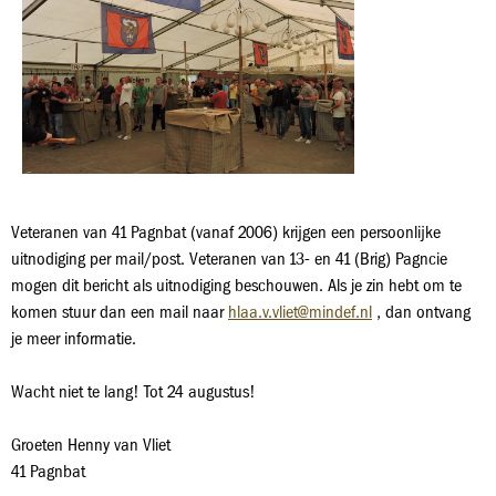
Veteranen van 41 Pagnbat (vanaf 2006) krijgen een persoonlijke
uitnodiging per mail/post. Veteranen van 13- en 41 (Brig) Pagncie
mogen dit bericht als uitnodiging beschouwen. Als je zin hebt om te
komen stuur dan een mail naar
hlaa.v.vliet@mindef.nl
, dan ontvang
je meer informatie.
Wacht niet te lang! Tot 24 augustus!
Groeten Henny van Vliet
41 Pagnbat